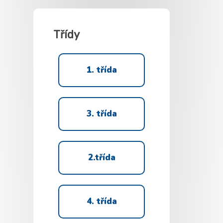
Třídy
1. třída
3. třída
2.třída
4. třída