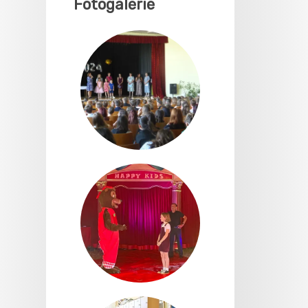
Fotogalerie