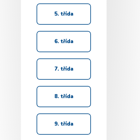
5. třída
6. třída
7. třída
8. třída
9. třída