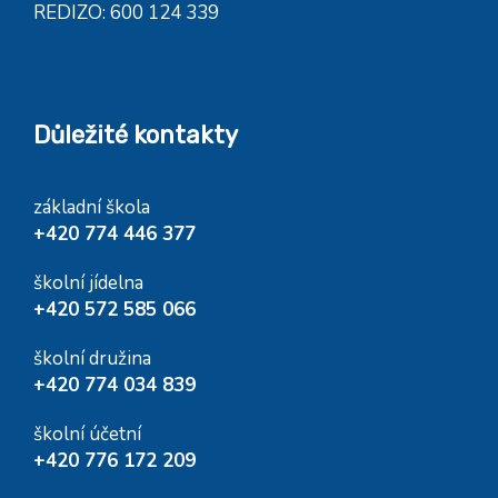
REDIZO: 600 124 339
Důležité kontakty
základní škola
+420 774 446 377
školní jídelna
+420 572 585 066
školní družina
+420 774 034 839
školní účetní
+420 776 172 209