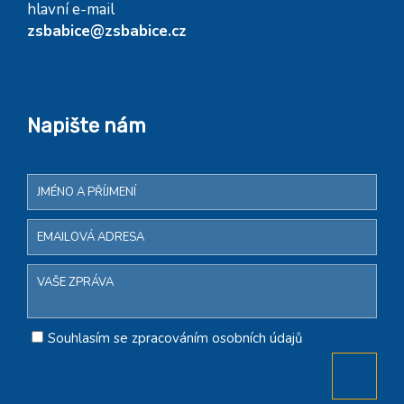
hlavní e-mail
zsbabice@zsbabice.cz
Napište nám
Souhlasím se zpracováním osobních údajů