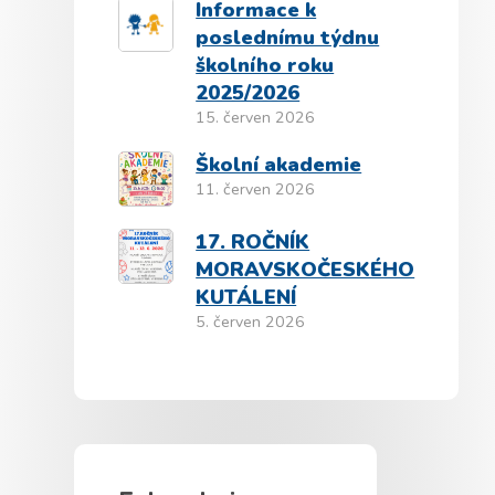
Informace k
poslednímu týdnu
školního roku
2025/2026
15. červen 2026
Školní akademie
11. červen 2026
17. ROČNÍK
MORAVSKOČESKÉHO
KUTÁLENÍ
5. červen 2026