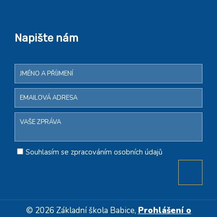
Napište nám
Souhlasím se zpracováním osobních údajů
© 2026 Základní škola Babice,
Prohlášení o