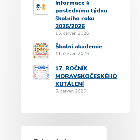
Informace k
poslednímu týdnu
školního roku
2025/2026
15. červen 2026
Školní akademie
11. červen 2026
17. ROČNÍK
MORAVSKOČESKÉHO
KUTÁLENÍ
5. červen 2026