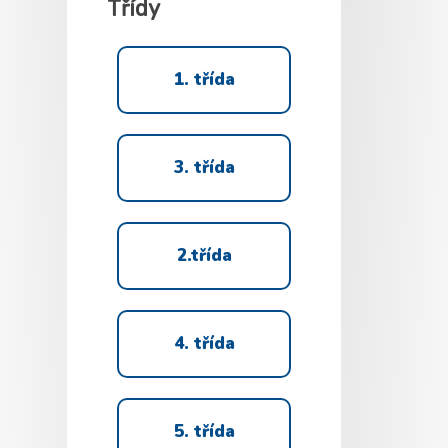
Třídy
1. třída
3. třída
2.třída
4. třída
5. třída