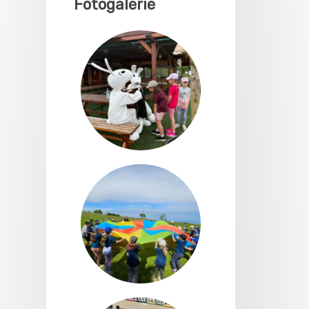
Fotogalerie