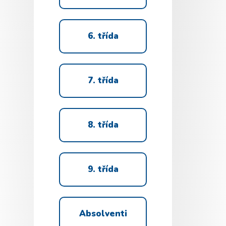
6. třída
7. třída
8. třída
9. třída
Absolventi