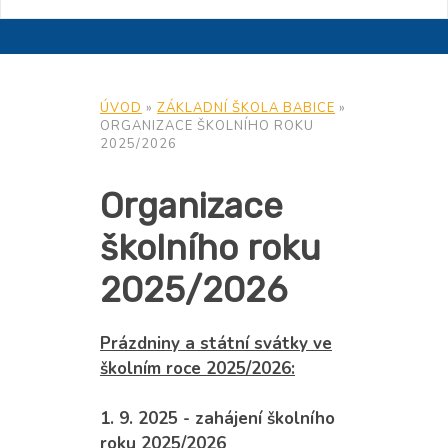
ÚVOD
»
ZÁKLADNÍ ŠKOLA BABICE
»
ORGANIZACE ŠKOLNÍHO ROKU
2025/2026
Organizace
školního roku
2025/2026
Prázdniny a státní svátky ve
školním roce 2025/2026:
1. 9. 2025 - zahájení školního
roku 2025/2026