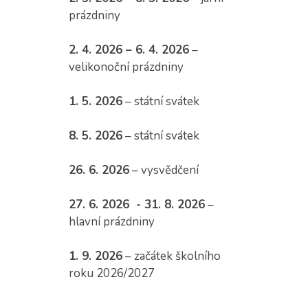
prázdniny
2. 4. 2026 – 6. 4. 2026
–
velikonoční prázdniny
1. 5. 2026
– státní svátek
8. 5. 2026
– státní svátek
26. 6. 2026
– vysvědčení
27. 6. 2026 - 31. 8. 2026
–
hlavní prázdniny
1. 9. 2026
– začátek školního
roku 2026/2027