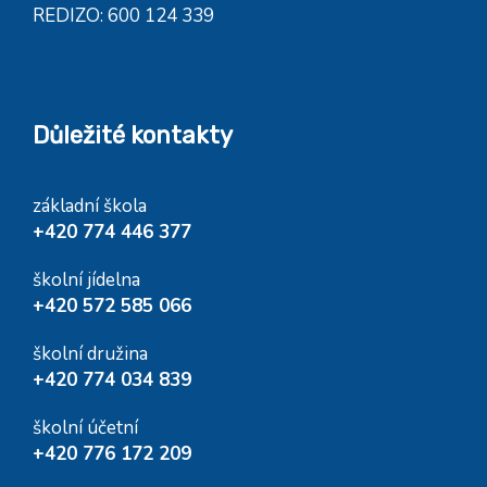
REDIZO: 600 124 339
Důležité kontakty
základní škola
+420 774 446 377
školní jídelna
+420 572 585 066
školní družina
+420 774 034 839
školní účetní
+420 776 172 209