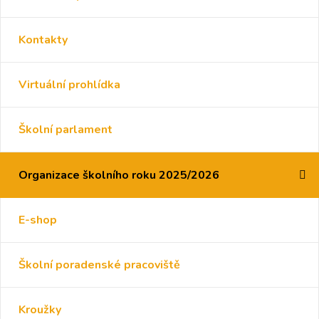
Kontakty
Virtuální prohlídka
Školní parlament
Organizace školního roku 2025/2026
E-shop
Školní poradenské pracoviště
Kroužky