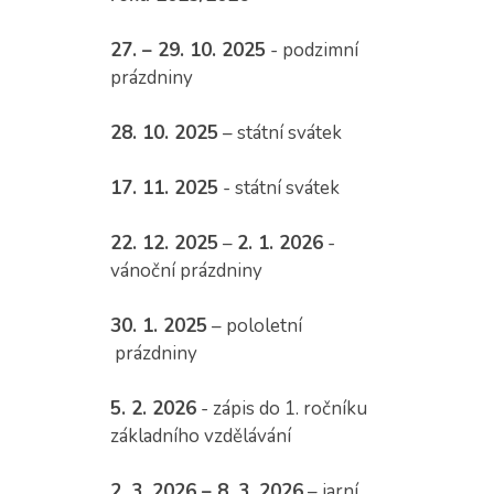
27. – 29. 10. 2025
- podzimní
prázdniny
28. 10. 2025
– státní svátek
17. 11. 2025
- státní svátek
22. 12. 2025
–
2. 1. 2026
-
vánoční prázdniny
30. 1. 2025
– pololetní
prázdniny
5. 2. 2026
- zápis do 1. ročníku
základního vzdělávání
2. 3. 2026 – 8. 3. 2026
– jarní