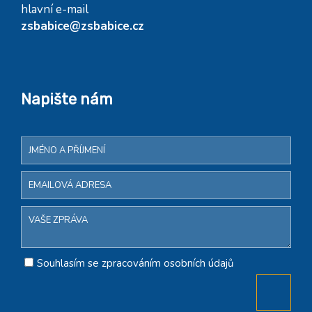
hlavní e-mail
zsbabice@zsbabice.cz
Napište nám
Souhlasím se zpracováním osobních údajů