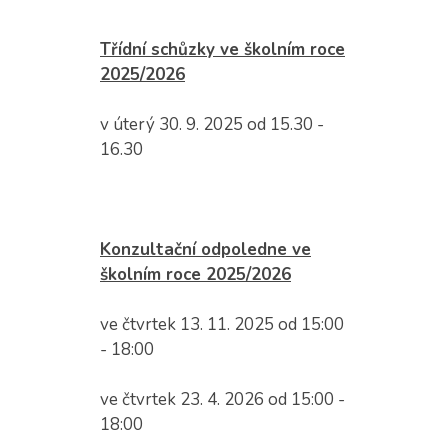
Třídní schůzky ve školním roce
2025/2026
v úterý 30. 9. 2025 od 15.30 -
16.30
Konzultační odpoledne ve
školním roce 2025/2026
ve čtvrtek 13. 11. 2025 od 15:00
- 18:00
ve čtvrtek 23. 4. 2026 od 15:00 -
18:00