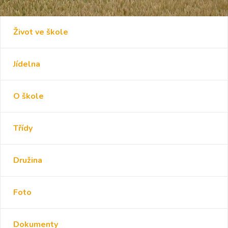
Život ve škole
Jídelna
O škole
Třídy
Družina
Foto
Dokumenty