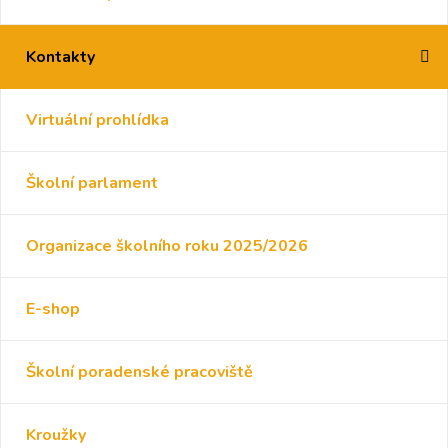
Kontakty
Virtuální prohlídka
Školní parlament
Organizace školního roku 2025/2026
E-shop
Školní poradenské pracoviště
Kroužky