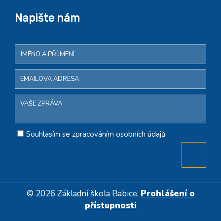
Napište nám
Souhlasím se zpracováním osobních údajů
© 2026 Základní škola Babice,
Prohlášení o
přístupnosti