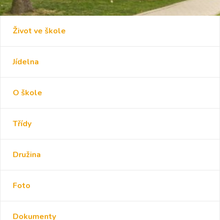
Život ve škole
Jídelna
O škole
Třídy
Družina
Foto
Dokumenty