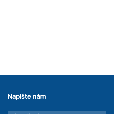
Napište nám