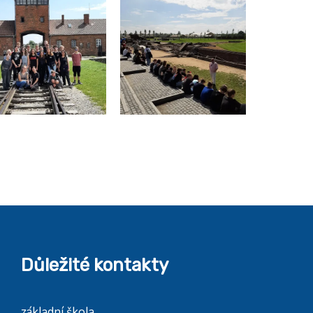
Důležité kontakty
základní škola