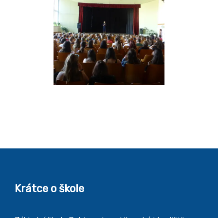
Krátce o škole