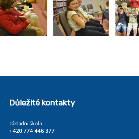
Důležité kontakty
základní škola
+420 774 446 377