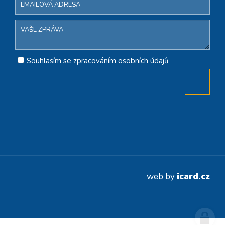
Souhlasím se zpracováním osobních údajů
web by
icard.cz