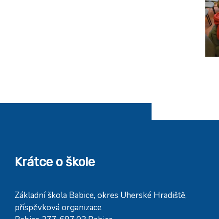
Krátce o škole
Základní škola Babice, okres Uherské Hradiště,
příspěvková organizace