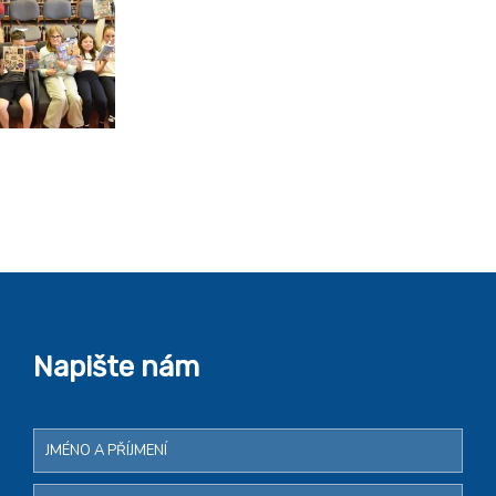
Napište nám