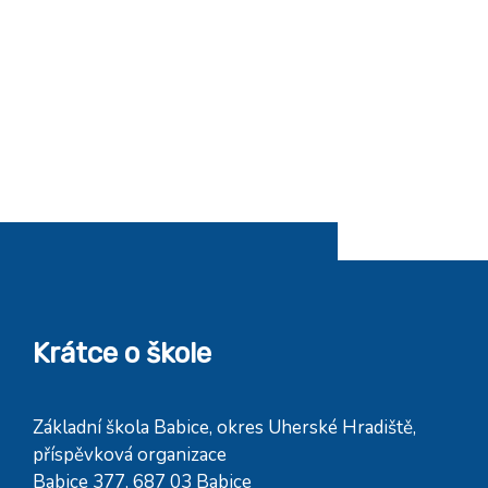
Krátce o škole
Základní škola Babice, okres Uherské Hradiště,
příspěvková organizace
Babice 377, 687 03 Babice