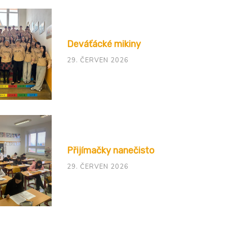
Deváťácké mikiny
29. ČERVEN 2026
Přijímačky nanečisto
29. ČERVEN 2026