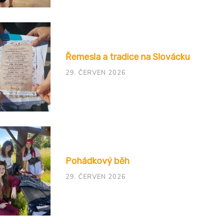
Řemesla a tradice na Slovácku
29. ČERVEN 2026
Pohádkový běh
29. ČERVEN 2026