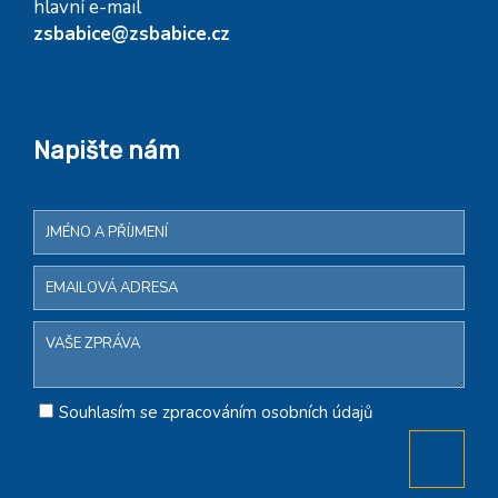
hlavní e-mail
zsbabice@zsbabice.cz
Napište nám
Souhlasím se zpracováním osobních údajů