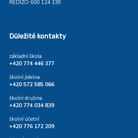
REDIZO: 600 124 339
Důležité kontakty
základní škola
+420 774 446 377
školní jídelna
+420 572 585 066
školní družina
+420 774 034 839
školní účetní
+420 776 172 209