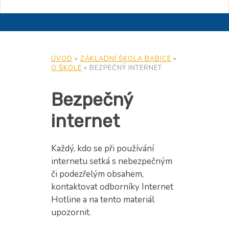
ÚVOD
»
ZÁKLADNÍ ŠKOLA BABICE
»
O ŠKOLE
»
BEZPEČNÝ INTERNET
Bezpečný
internet
Každý, kdo se při používání
internetu setká s nebezpečným
či podezřelým obsahem,
kontaktovat odborníky Internet
Hotline a na tento materiál
upozornit.