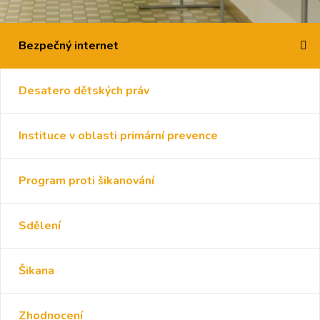
Bezpečný internet
Desatero dětských práv
Instituce v oblasti primární prevence
Program proti šikanování
Sdělení
Šikana
Zhodnocení