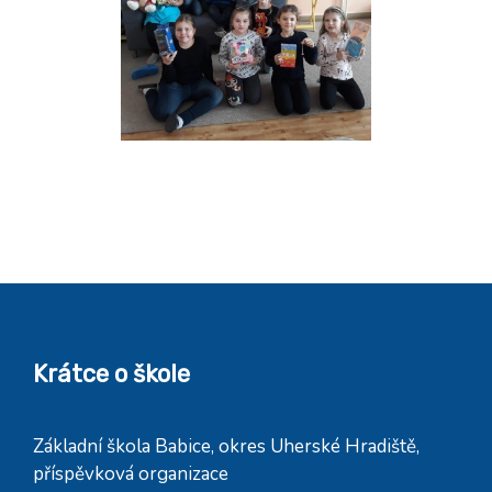
Krátce o škole
Základní škola Babice, okres Uherské Hradiště,
příspěvková organizace