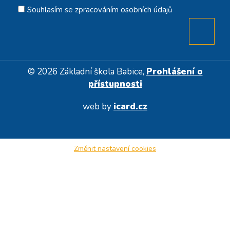
Souhlasím se zpracováním osobních údajů
© 2026 Základní škola Babice,
Prohlášení o
přístupnosti
web by
icard.cz
Změnit nastavení cookies