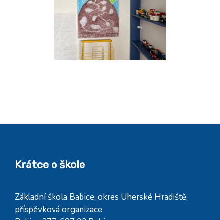
Krátce o škole
Základní škola Babice, okres Uherské Hradiště,
příspěvková organizace