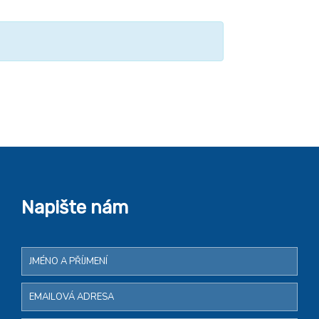
Napište nám