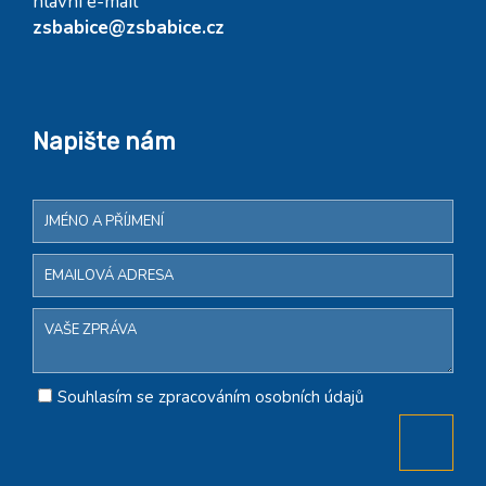
hlavní e-mail
zsbabice@zsbabice.cz
Napište nám
Souhlasím se zpracováním osobních údajů