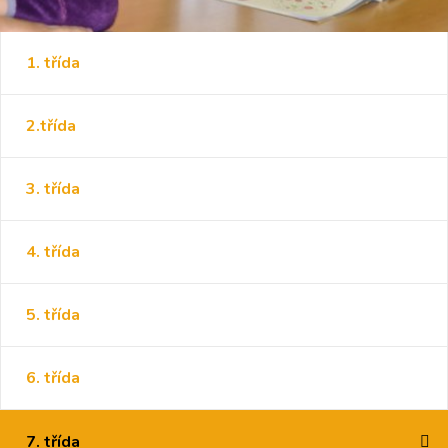
1. třída
2.třída
3. třída
4. třída
5. třída
6. třída
7. třída