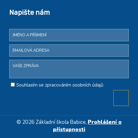
Napište nám
Souhlasím se zpracováním osobních údajů
© 2026 Základní škola Babice,
Prohlášení o
přístupnosti