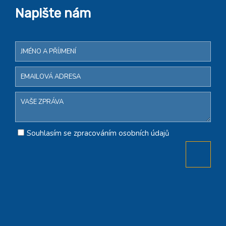
Napište nám
Souhlasím se zpracováním osobních údajů