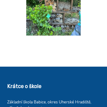
Krátce o škole
Základní škola Babice, okres Uherské Hradiště,