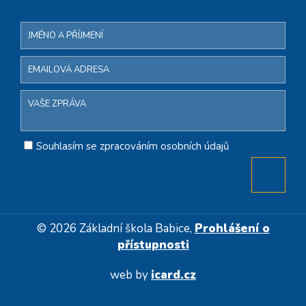
Souhlasím se zpracováním osobních údajů
© 2026 Základní škola Babice,
Prohlášení o
přístupnosti
web by
icard.cz