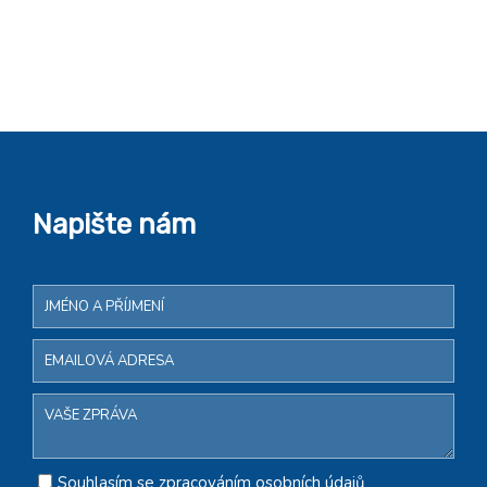
Napište nám
Souhlasím se zpracováním osobních údajů