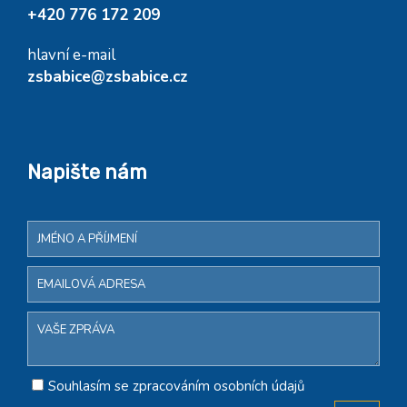
+420 776 172 209
hlavní e-mail
zsbabice@zsbabice.cz
Napište nám
Souhlasím se zpracováním osobních údajů