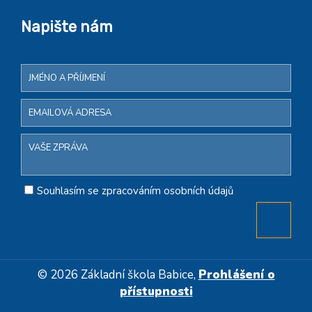
Napište nám
Souhlasím se zpracováním osobních údajů
© 2026 Základní škola Babice,
Prohlášení o
přístupnosti