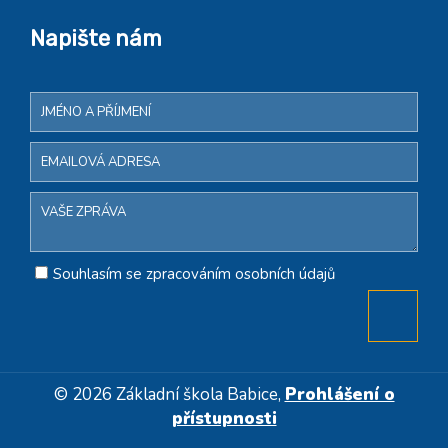
Napište nám
Souhlasím se zpracováním osobních údajů
© 2026 Základní škola Babice,
Prohlášení o
přístupnosti