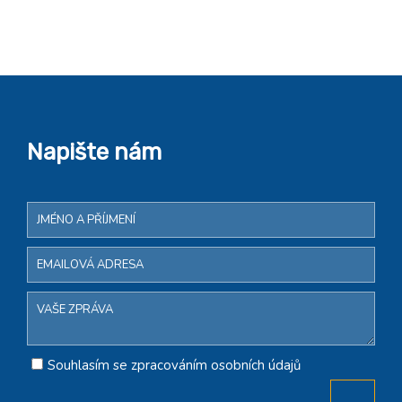
Napište nám
Souhlasím se zpracováním osobních údajů