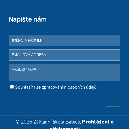
Napište nám
Souhlasím se zpracováním osobních údajů
© 2026 Základní škola Babice,
Prohlášení o
přístupnosti