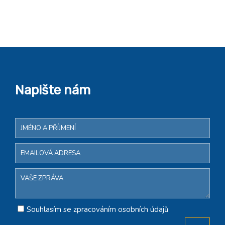
Napište nám
Souhlasím se zpracováním osobních údajů