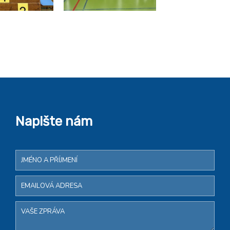
Napište nám