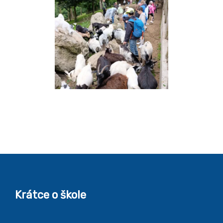
Krátce o škole