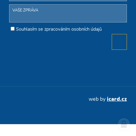
Souhlasím se zpracováním osobních údajů
web by
icard.cz