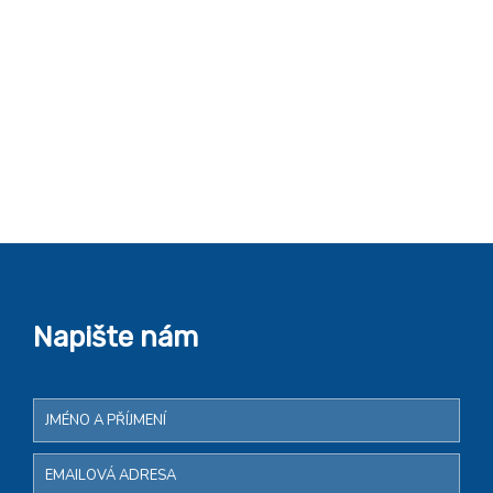
Napište nám