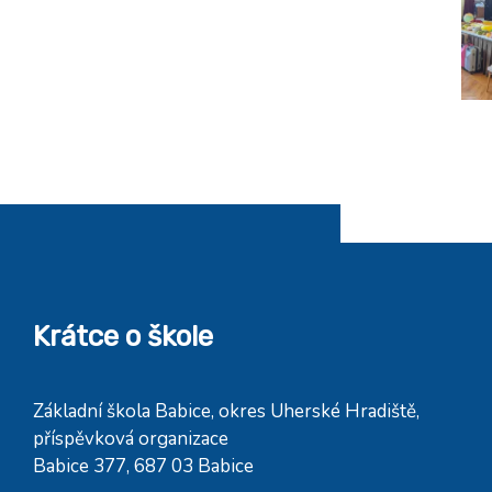
Krátce o škole
Základní škola Babice, okres Uherské Hradiště,
příspěvková organizace
Babice 377, 687 03 Babice