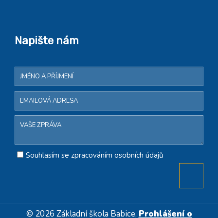
Napište nám
Souhlasím se zpracováním osobních údajů
© 2026 Základní škola Babice,
Prohlášení o