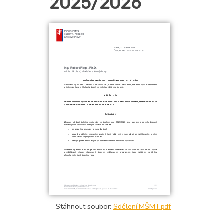
2025/2026
Stáhnout soubor:
Sdělení MŠMT.pdf