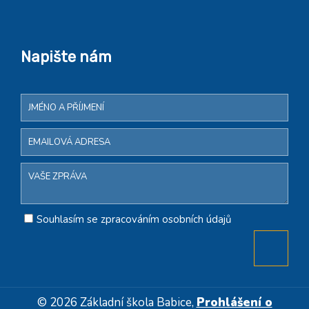
Napište nám
Souhlasím se zpracováním osobních údajů
© 2026 Základní škola Babice,
Prohlášení o