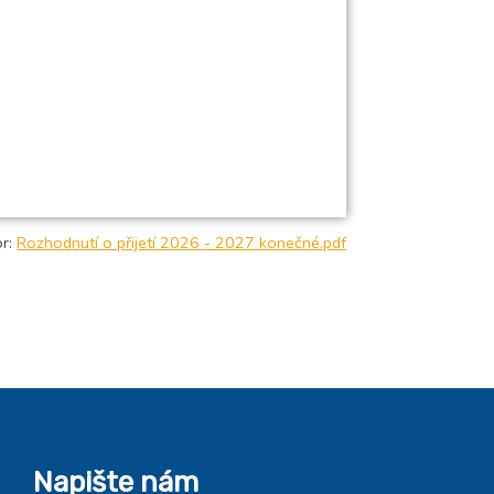
or:
Rozhodnutí o přijetí 2026 - 2027 konečné.pdf
Napište nám