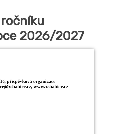
 ročníku
 roce 2026/2027