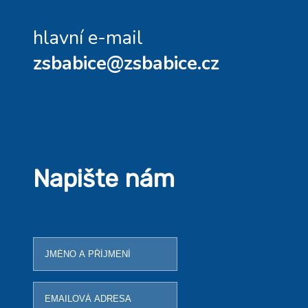
hlavní e-mail
zsbabice@zsbabice.cz
Napište nám