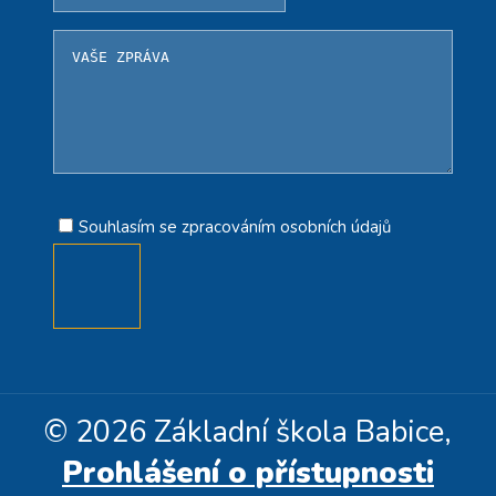
Souhlasím se zpracováním osobních údajů
© 2026 Základní škola Babice,
Prohlášení o přístupnosti