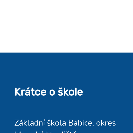
Krátce o škole
Základní škola Babice, okres