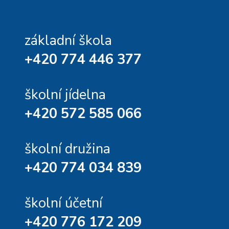
základní škola
+420 774 446 377
školní jídelna
+420 572 585 066
školní družina
+420 774 034 839
školní účetní
+420 776 172 209