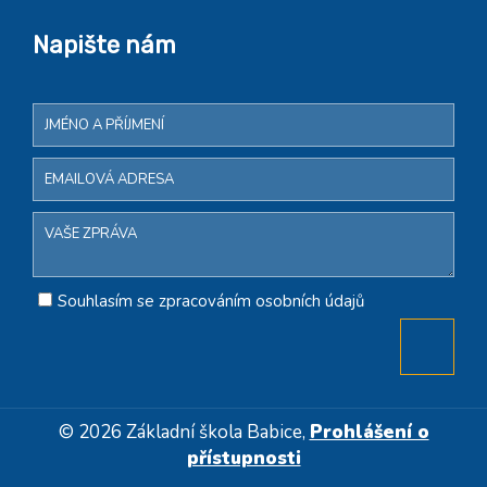
Napište nám
Souhlasím se zpracováním osobních údajů
© 2026 Základní škola Babice,
Prohlášení o
přístupnosti