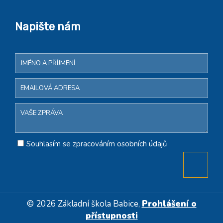
Napište nám
Souhlasím se zpracováním osobních údajů
© 2026 Základní škola Babice,
Prohlášení o
přístupnosti