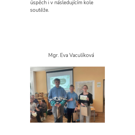
úspěch i v následujícím kole
soutěže.
Mgr. Eva Vaculíková