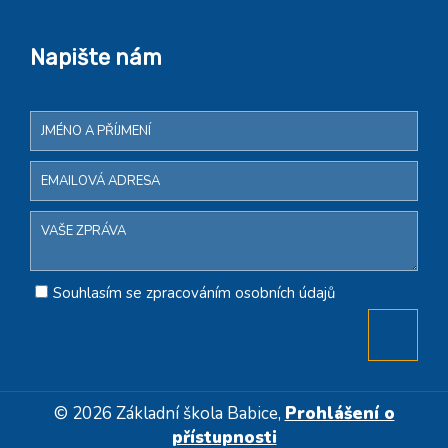
Napište nám
Souhlasím se zpracováním osobních údajů
© 2026 Základní škola Babice,
Prohlášení o
přístupnosti