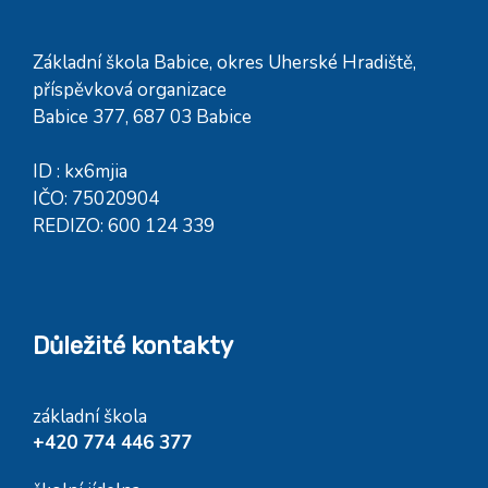
Základní škola Babice, okres Uherské Hradiště,
příspěvková organizace
Babice 377, 687 03 Babice
ID : kx6mjia
IČO: 75020904
REDIZO: 600 124 339
Důležité kontakty
základní škola
+420 774 446 377