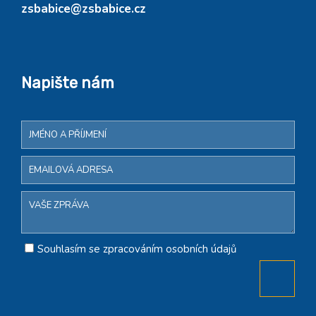
zsbabice@zsbabice.cz
Napište nám
Souhlasím se zpracováním osobních údajů