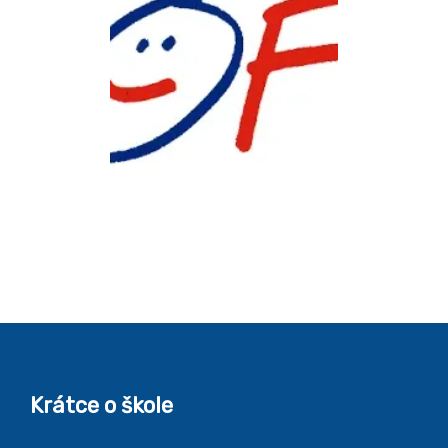
Krátce o škole