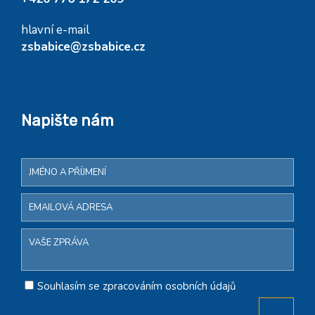
hlavní e-mail
zsbabice@zsbabice.cz
Napište nám
Souhlasím se zpracováním osobních údajů