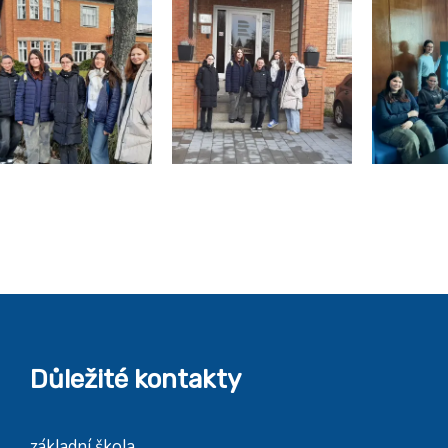
Důležité kontakty
základní škola