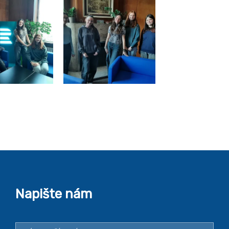
Napište nám