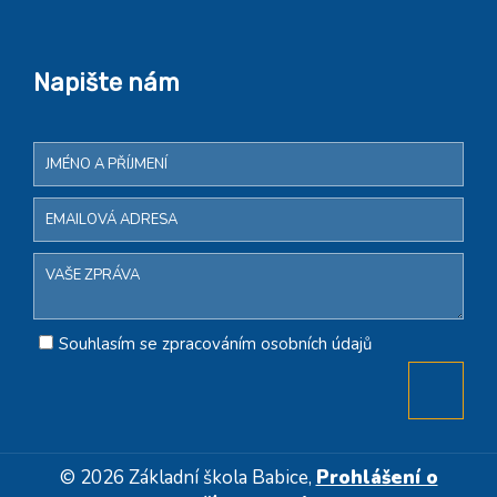
Napište nám
Souhlasím se zpracováním osobních údajů
© 2026 Základní škola Babice,
Prohlášení o