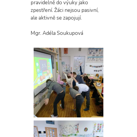
pravidelně do výuky jako
zpestření. Žáci nejsou pasivní,
ale aktivně se zapojují.
Mgr. Adéla Soukupová