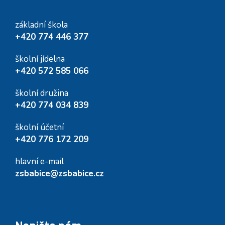
základní škola
+420 774 446 377
školní jídelna
+420 572 585 066
školní družina
+420 774 034 839
školní účetní
+420 776 172 209
hlavní e-mail
zsbabice@zsbabice.cz