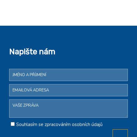
Napište nám
Souhlasím se zpracováním osobních údajů