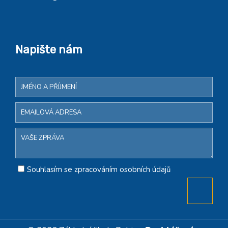
Napište nám
Souhlasím se zpracováním osobních údajů