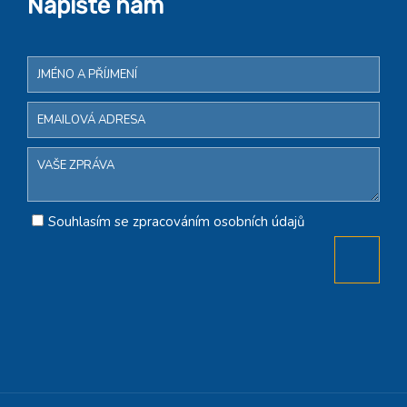
Napište nám
Souhlasím se zpracováním osobních údajů