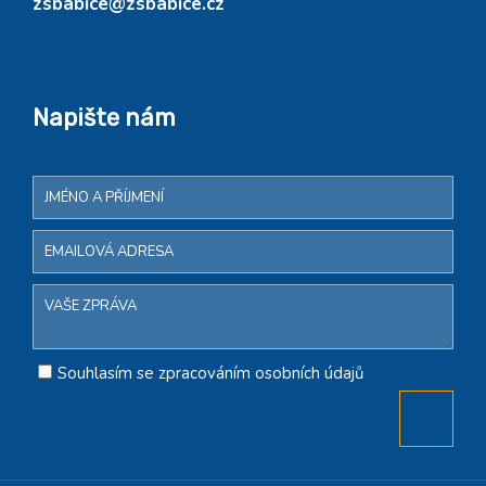
zsbabice@zsbabice.cz
Napište nám
Souhlasím se zpracováním osobních údajů