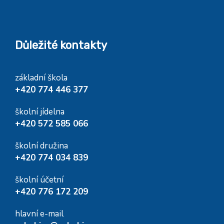
Důležité kontakty
základní škola
+420 774 446 377
školní jídelna
+420 572 585 066
školní družina
+420 774 034 839
školní účetní
+420 776 172 209
hlavní e-mail