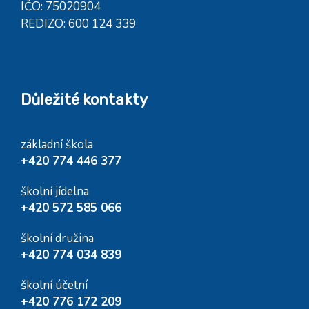
IČO: 75020904
REDIZO: 600 124 339
Důležité kontakty
základní škola
+420 774 446 377
školní jídelna
+420 572 585 066
školní družina
+420 774 034 839
školní účetní
+420 776 172 209