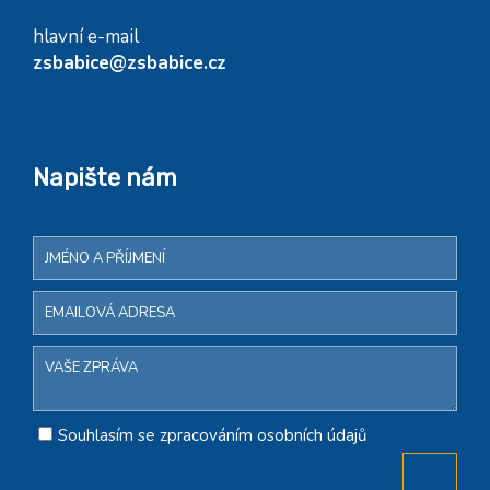
hlavní e-mail
zsbabice@zsbabice.cz
Napište nám
Souhlasím se zpracováním osobních údajů