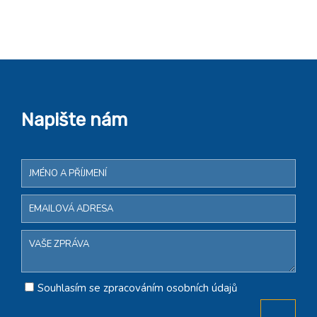
Napište nám
Souhlasím se zpracováním osobních údajů