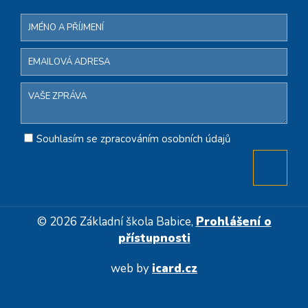
Souhlasím se zpracováním osobních údajů
© 2026 Základní škola Babice,
Prohlášení o
přístupnosti
web by
icard.cz