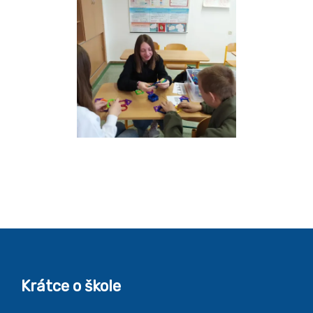
Krátce o škole